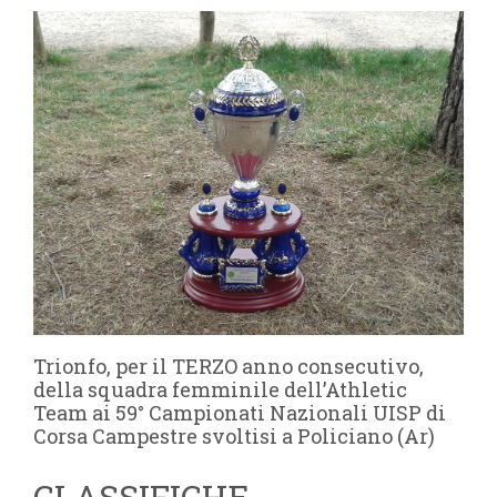
Trionfo, per il TERZO anno consecutivo,
della squadra femminile dell’Athletic
Team ai 59° Campionati Nazionali UISP di
Corsa Campestre svoltisi a Policiano (Ar)
CLASSIFICHE