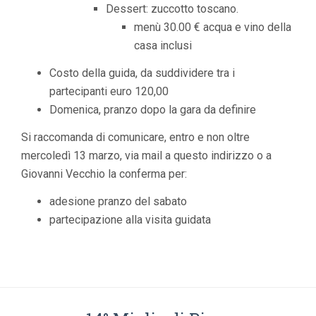
Dessert: zuccotto toscano.
menù 30.00 € acqua e vino della
casa inclusi
Costo della guida, da suddividere tra i
partecipanti euro 120,00
Domenica, pranzo dopo la gara da definire
Si raccomanda di comunicare, entro e non oltre
mercoledì 13 marzo, via mail a questo indirizzo o a
Giovanni Vecchio la conferma per:
adesione pranzo del sabato
partecipazione alla visita guidata