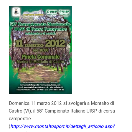
Domenica 11 marzo 2012 si svolgerà a Montalto di
Castro (Vt), il 58°
Campionato Italiano
UISP di corsa
campestre
(
http://www.montaltosport.it/dettagli_articolo.asp?