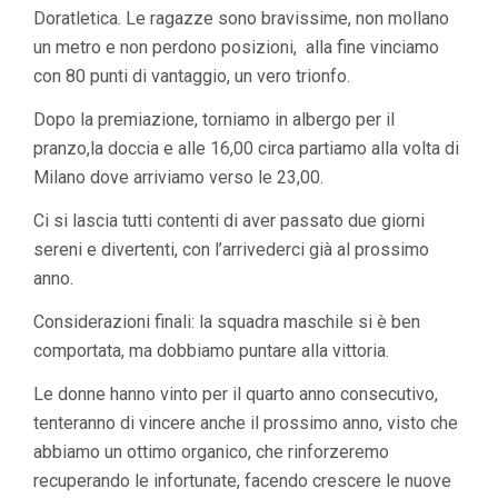
Doratletica. Le ragazze sono bravissime, non mollano
un metro e non perdono posizioni, alla fine vinciamo
con 80 punti di vantaggio, un vero trionfo.
Dopo la premiazione, torniamo in albergo per il
pranzo,la doccia e alle 16,00 circa partiamo alla volta di
Milano dove arriviamo verso le 23,00.
Ci si lascia tutti contenti di aver passato due giorni
sereni e divertenti, con l’arrivederci già al prossimo
anno.
Considerazioni finali: la squadra maschile si è ben
comportata, ma dobbiamo puntare alla vittoria.
Le donne hanno vinto per il quarto anno consecutivo,
tenteranno di vincere anche il prossimo anno, visto che
abbiamo un ottimo organico, che rinforzeremo
recuperando le infortunate, facendo crescere le nuove