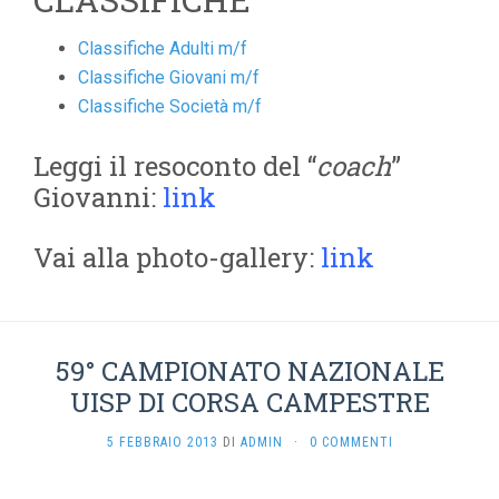
Classifiche Adulti m/f
Classifiche Giovani m/f
Classifiche Società m/f
Leggi il resoconto del “
coach
”
Giovanni:
link
Vai alla photo-gallery:
link
59° CAMPIONATO NAZIONALE
UISP DI CORSA CAMPESTRE
5 FEBBRAIO 2013
DI
ADMIN
·
0 COMMENTI