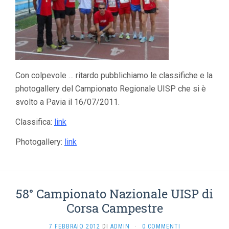
Con colpevole … ritardo pubblichiamo le classifiche e la
photogallery del Campionato Regionale UISP che si è
svolto a Pavia il 16/07/2011.
Classifica:
link
Photogallery:
link
58° Campionato Nazionale UISP di
Corsa Campestre
7 FEBBRAIO 2012
DI
ADMIN
·
0 COMMENTI