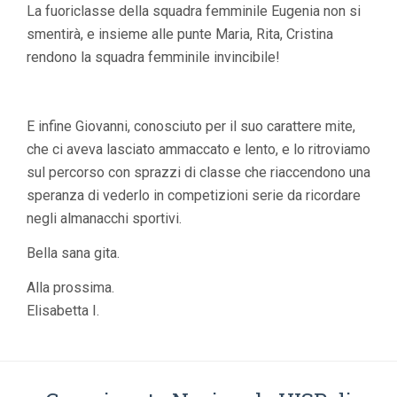
La fuoriclasse della squadra femminile Eugenia non si
smentirà, e insieme alle punte Maria, Rita, Cristina
rendono la squadra femminile invincibile!
E infine Giovanni, conosciuto per il suo carattere mite,
che ci aveva lasciato ammaccato e lento, e lo ritroviamo
sul percorso con sprazzi di classe che riaccendono una
speranza di vederlo in competizioni serie da ricordare
negli almanacchi sportivi.
Bella sana gita.
Alla prossima.
Elisabetta I.