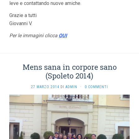
leve e contattando nuove amiche.
Grazie a tutti
Giovanni V.
Per le immagini clicca
QUI
Mens sana in corpore sano
(Spoleto 2014)
27 MARZO 2014
DI
ADMIN
·
0 COMMENTI