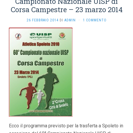
Campionato Nazionale UISP di
Corsa Campestre – 23 marzo 2014
26 FEBBRAIO 2014
DI
ADMIN
·
1 COMMENTO
Ecco il programma previsto per la trasferta a Spoleto in