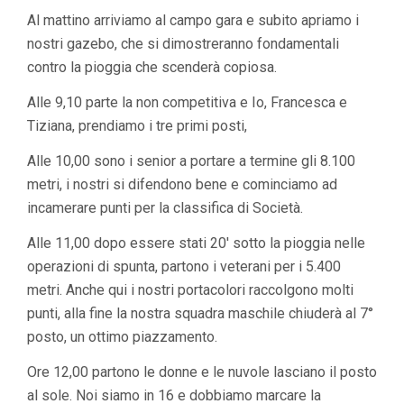
Al mattino arriviamo al campo gara e subito apriamo i
nostri gazebo, che si dimostreranno fondamentali
contro la pioggia che scenderà copiosa.
Alle 9,10 parte la non competitiva e Io, Francesca e
Tiziana, prendiamo i tre primi posti,
Alle 10,00 sono i senior a portare a termine gli 8.100
metri, i nostri si difendono bene e cominciamo ad
incamerare punti per la classifica di Società.
Alle 11,00 dopo essere stati 20′ sotto la pioggia nelle
operazioni di spunta, partono i veterani per i 5.400
metri. Anche qui i nostri portacolori raccolgono molti
punti, alla fine la nostra squadra maschile chiuderà al 7°
posto, un ottimo piazzamento.
Ore 12,00 partono le donne e le nuvole lasciano il posto
al sole. Noi siamo in 16 e dobbiamo marcare la