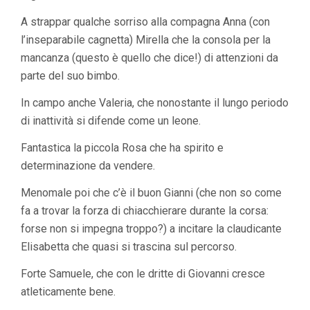
A strappar qualche sorriso alla compagna Anna (con
l’inseparabile cagnetta) Mirella che la consola per la
mancanza (questo è quello che dice!) di attenzioni da
parte del suo bimbo.
In campo anche Valeria, che nonostante il lungo periodo
di inattività si difende come un leone.
Fantastica la piccola Rosa che ha spirito e
determinazione da vendere.
Menomale poi che c’è il buon Gianni (che non so come
fa a trovar la forza di chiacchierare durante la corsa:
forse non si impegna troppo?) a incitare la claudicante
Elisabetta che quasi si trascina sul percorso.
Forte Samuele, che con le dritte di Giovanni cresce
atleticamente bene.