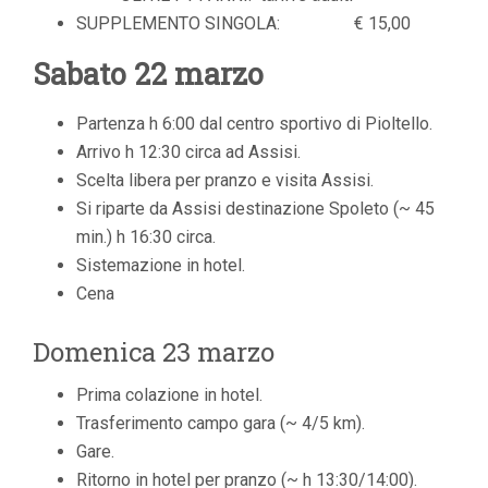
SUPPLEMENTO SINGOLA: € 15,00
Sabato 22 marzo
Partenza h 6:00 dal centro sportivo di Pioltello.
Arrivo h 12:30 circa ad Assisi.
Scelta libera per pranzo e visita Assisi.
Si riparte da Assisi destinazione Spoleto (~ 45
min.) h 16:30 circa.
Sistemazione in hotel.
Cena
Domenica 23 marzo
Prima colazione in hotel.
Trasferimento campo gara (~ 4/5 km).
Gare.
Ritorno in hotel per pranzo (~ h 13:30/14:00).