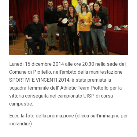
LE
NOSTRE
RAGAZZE
!!!)
Lunedi 15 dicembre 2014 alle ore 20,30 nella sede del
Comune di Pioltello, nell’ambito della manifestazione
SPORTIVI E VINCENTI 2014, è stata premiata la
squadra femminile dell’ Athletic Team Pioltello per la
vittoria conseguita nel campionato UISP di corsa
campestre.
Ecco la foto della premiazione (clicca sull’immagine per
ingrandire)