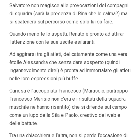
Salvatore non reagisce alle provocazioni dei compagni
di squadra (sarà la presenza di Rina che lo calma?) ma
si scatenerà sul percorso come solo lui sa fare.
Quando meno te lo aspetti, Renato è pronto ad attirar
l’attenzione con le sue uscite esilaranti.
Ad aggirarsi tra gli atleti, delicatamente come una vera
ètoile Alessandra che senza dare sospetto (quindi
ingannevolmente direi) è pronta ad immortalare gli atleti
nelle loro espressioni più buffe.
Curiosa è l’accoppiata Francesco (Marascio, purtroppo
Francesco Merisio non c’era e i risultati della squadra
maschile ne hanno risentito) che si difende sul campo
come un lupo della Sila e Paolo, creativo del web e
delle battute.
Tra una chiacchiera e l’altra, non si perde l’occasione di