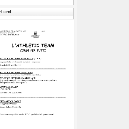
ri corsi