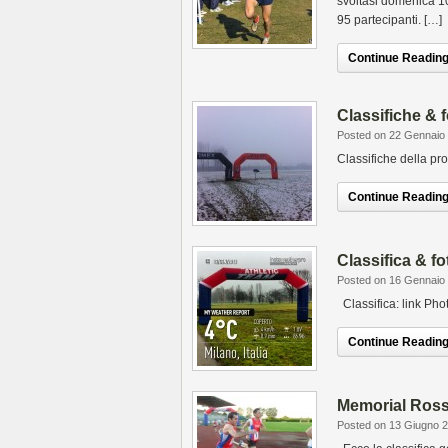
svoltasi domenica 10 
95 partecipanti. […]
Continue Reading.
Classifiche & 
Posted on 22 Gennaio
Classifiche della pro
Continue Reading.
Classifica & f
Posted on 16 Gennaio
Classifica: link Pho
Continue Reading.
Memorial Ross
Posted on 13 Giugno 