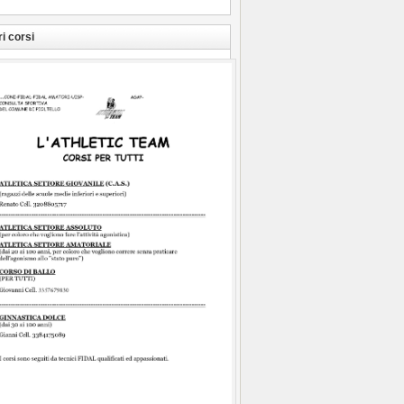
ri corsi