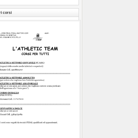
ri corsi