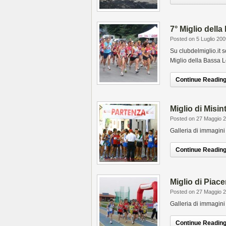
7° Miglio dell
Posted on 5 Luglio 200
Su clubdelmiglio.it s
Miglio della Bassa 
Continue Reading.
Miglio di Misin
Posted on 27 Maggio 
Galleria di immagini
Continue Reading.
Miglio di Piac
Posted on 27 Maggio 
Galleria di immagini
Continue Reading.