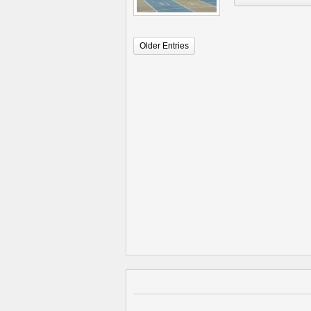
Older Entries