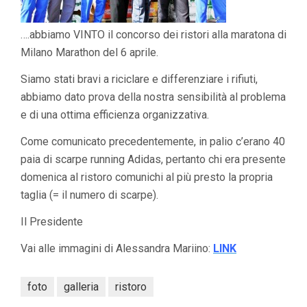
….abbiamo VINTO il concorso dei ristori alla maratona di
Milano Marathon del 6 aprile.
Siamo stati bravi a riciclare e differenziare i rifiuti,
abbiamo dato prova della nostra sensibilità al problema
e di una ottima efficienza organizzativa.
Come comunicato precedentemente, in palio c’erano 40
paia di scarpe running Adidas, pertanto chi era presente
domenica al ristoro comunichi al più presto la propria
taglia (= il numero di scarpe).
Il Presidente
Vai alle immagini di Alessandra Mariino:
LINK
foto
galleria
ristoro