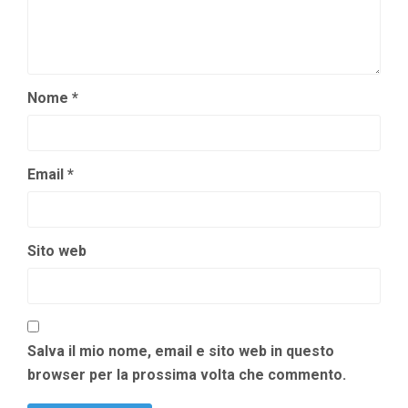
Nome
*
Email
*
Sito web
Salva il mio nome, email e sito web in questo
browser per la prossima volta che commento.