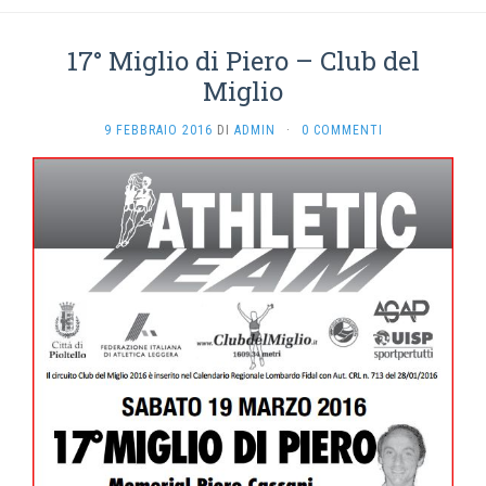
17° Miglio di Piero – Club del
Miglio
9 FEBBRAIO 2016
DI
ADMIN
·
0 COMMENTI