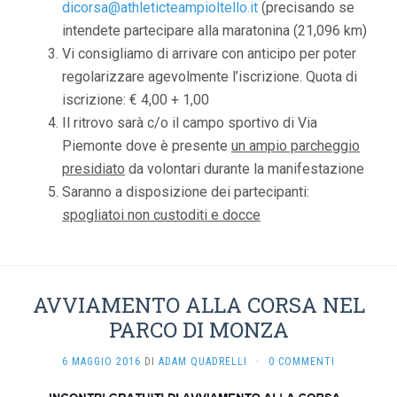
dicorsa@athleticteampioltello.it
(precisando se
intendete partecipare alla maratonina (21,096 km)
Vi consigliamo di arrivare con anticipo per poter
regolarizzare agevolmente l’iscrizione. Quota di
iscrizione: € 4,00 + 1,00
Il ritrovo sarà c/o il campo sportivo di Via
Piemonte dove è presente
un ampio parcheggio
presidiato
da volontari durante la manifestazione
Saranno a disposizione dei partecipanti:
spogliatoi non custoditi e docce
AVVIAMENTO ALLA CORSA NEL
PARCO DI MONZA
6 MAGGIO 2016
DI
ADAM QUADRELLI
·
0 COMMENTI