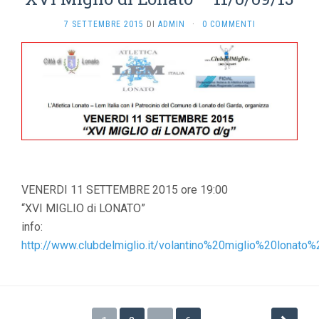
7 SETTEMBRE 2015
DI
ADMIN
·
0 COMMENTI
VENERDI 11 SETTEMBRE 2015 ore 19:00
“XVI MIGLIO di LONATO”
info:
http://www.clubdelmiglio.it/volantino%20miglio%20lonato