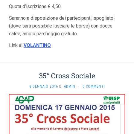
Quota d’iscrizione € 4,50.
Saranno a disposizione dei partecipanti: spogliatoi
(dove sarà possibile lasciare le borse) con docce
calde, ampio parcheggio gratuito.
Link al
VOLANTINO
35° Cross Sociale
8 GENNAIO 2016
DI
ADMIN
·
0 COMMENTI