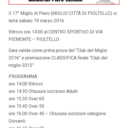
Il 17° Miglio di Piero (MIGLIO CITTÀ DI PIOLTELLO) si
terrà sabato 19 marzo 2016.
Ritrovo ore 14:00 al CENTRO SPORTIVO DI VIA
PIEMONTE – PIOLTELLO
Gara valida come prima prova del “Club del Miglio
2016” e premiazione CLASSIFICA finale “Club del
miglio 2015”
PROGRAMMA
ore 14.00 Ritrovo
ore 14.30 Chiusura iscrizioni Adulti
ore 15.30 Over 60
ore 15.45 Over 50
ore 16.00 Over 40 – Chiusura iscrizioni categorie
Giovanili