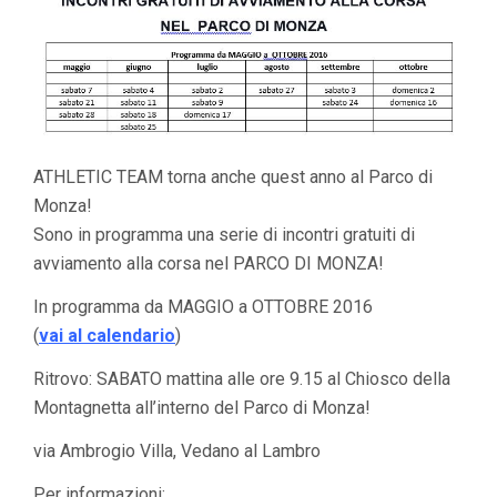
ATHLETIC TEAM torna anche quest anno al Parco di
Monza!
Sono in programma una serie di incontri gratuiti di
avviamento alla corsa nel PARCO DI MONZA!
In programma da MAGGIO a OTTOBRE 2016
(
vai al calendario
)
Ritrovo: SABATO mattina alle ore 9.15 al Chiosco della
Montagnetta all’interno del Parco di Monza!
via Ambrogio Villa, Vedano al Lambro
Per informazioni: