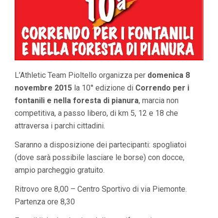
L’Athletic Team Pioltello organizza per
domenica 8
novembre 2015
la 10° edizione di
Correndo per i
fontanili e nella foresta di pianura
, marcia non
competitiva, a passo libero, di km 5, 12 e 18 che
attraversa i parchi cittadini.
Saranno a disposizione dei partecipanti: spogliatoi
(dove sarà possibile lasciare le borse) con docce,
ampio parcheggio gratuito.
Ritrovo ore 8,00 – Centro Sportivo di via Piemonte.
Partenza ore 8,30