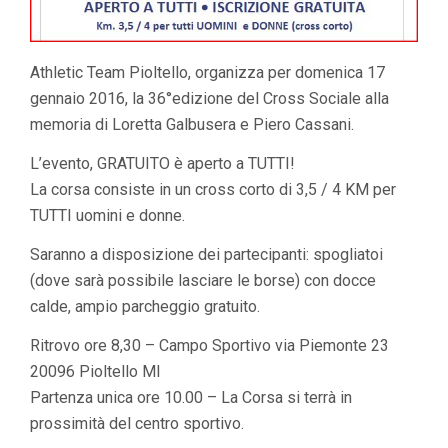
Athletic Team Pioltello, organizza per domenica 17
gennaio 2016, la 36°edizione del Cross Sociale alla
memoria di Loretta Galbusera e Piero Cassani.
L’evento, GRATUITO è aperto a TUTTI!
La corsa consiste in un cross corto di 3,5 / 4 KM per
TUTTI uomini e donne.
Saranno a disposizione dei partecipanti: spogliatoi
(dove sarà possibile lasciare le borse) con docce
calde, ampio parcheggio gratuito.
Ritrovo ore 8,30 – Campo Sportivo via Piemonte 23
20096 Pioltello MI
Partenza unica ore 10.00 – La Corsa si terrà in
prossimità del centro sportivo.