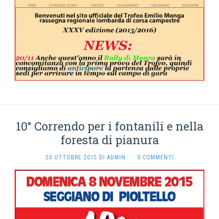
10° Correndo per i fontanili e nella
foresta di pianura
20 OTTOBRE 2015
DI
ADMIN
·
0 COMMENTI