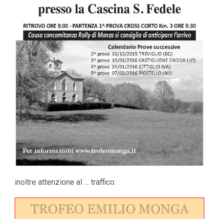
inoltre attenzione al … traffico: