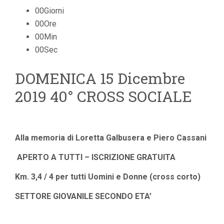
00Giorni
00Ore
00Min
00Sec
DOMENICA 15 Dicembre
2019 40° CROSS SOCIALE
Alla memoria di Loretta Galbusera e Piero Cassani
APERTO A TUTTI – ISCRIZIONE GRATUITA
Km. 3,4 / 4 per tutti Uomini e Donne (cross corto)
SETTORE GIOVANILE SECONDO ETA’