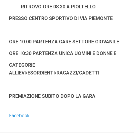
RITROVO ORE 08:30 A PIOLTELLO
PRESSO CENTRO SPORTIVO DI VIA PIEMONTE
ORE 10:00 PARTENZA GARE SETTORE GIOVANILE
ORE 10:30 PARTENZA UNICA UOMINI E DONNE E
CATEGORIE
ALLIEVI/ESORDIENTI/RAGAZZI/CADETTI
PREMIAZIONE SUBITO DOPO LA GARA
Facebook