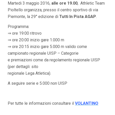
Martedi 3 maggio 2016,
alle ore 19.00
, Athletic Team
Pioltello organizza, presso il centro sportivo di via
Piemonte, la 29° edizione di
Tutti In Pista AGAP
.
Programma:
⇒ ore 19:00 ritrovo
⇒ ore 20:00 inizio gare 1.000 m
⇒ ore 20:15 inizio gare 5.000 m valido come
campionato regionale UISP – Categorie
e premiazioni come da regolamento regionale UISP
(per dettagli: sito
regionale Lega Atletica).
A seguire serie e 5.000 non UISP
Per tutte le informazioni consultare il
VOLANTINO