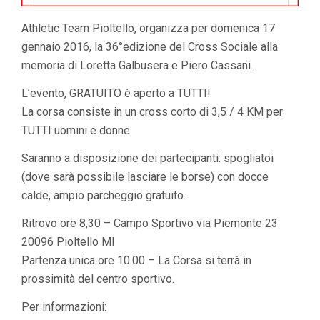
Athletic Team Pioltello, organizza per domenica 17
gennaio 2016, la 36°edizione del Cross Sociale alla
memoria di Loretta Galbusera e Piero Cassani.
L’evento, GRATUITO è aperto a TUTTI!
La corsa consiste in un cross corto di 3,5 / 4 KM per
TUTTI uomini e donne.
Saranno a disposizione dei partecipanti: spogliatoi
(dove sarà possibile lasciare le borse) con docce
calde, ampio parcheggio gratuito.
Ritrovo ore 8,30 – Campo Sportivo via Piemonte 23
20096 Pioltello MI
Partenza unica ore 10.00 – La Corsa si terrà in
prossimità del centro sportivo.
Per informazioni: