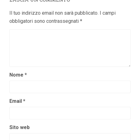
Il tuo indirizzo email non sarà pubblicato.
I campi
obbligatori sono contrassegnati
*
Nome
*
Email
*
Sito web