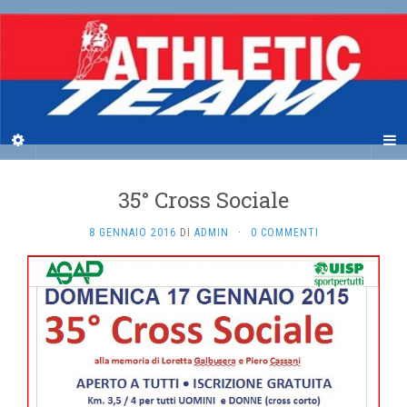
35° Cross Sociale
8 GENNAIO 2016
DI
ADMIN
·
0 COMMENTI