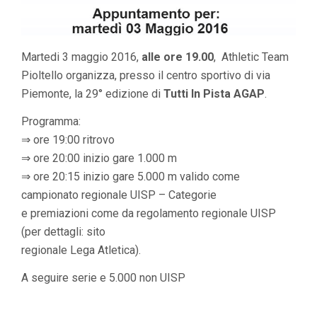
Martedi 3 maggio 2016,
alle ore 19.00
, Athletic Team
Pioltello organizza, presso il centro sportivo di via
Piemonte, la 29° edizione di
Tutti In Pista AGAP
.
Programma:
⇒ ore 19:00 ritrovo
⇒ ore 20:00 inizio gare 1.000 m
⇒ ore 20:15 inizio gare 5.000 m valido come
campionato regionale UISP – Categorie
e premiazioni come da regolamento regionale UISP
(per dettagli: sito
regionale Lega Atletica).
A seguire serie e 5.000 non UISP