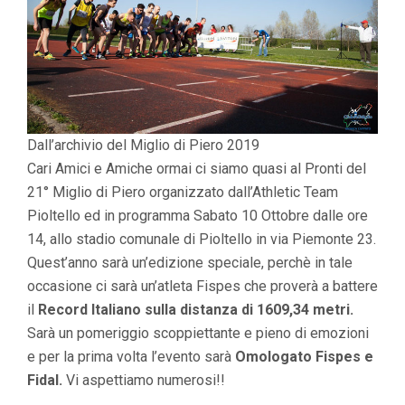
Dall’archivio del Miglio di Piero 2019
Cari Amici e Amiche ormai ci siamo quasi al Pronti del
21° Miglio di Piero organizzato dall’Athletic Team
Pioltello ed in programma Sabato 10 Ottobre dalle ore
14, allo stadio comunale di Pioltello in via Piemonte 23.
Quest’anno sarà un’edizione speciale, perchè in tale
occasione ci sarà un’atleta Fispes che proverà a battere
il
Record Italiano sulla distanza di 1609,34 metri.
Sarà un pomeriggio scoppiettante e pieno di emozioni
e per la prima volta l’evento sarà
Omologato Fispes e
Fidal.
Vi aspettiamo numerosi!!