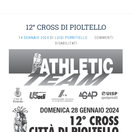
12° CROSS DI PIOLTELLO
14 GENNAIO 2024
DI
LUIGI PORRITIELLO
·
COMMENTI
SU
DISABILITATI
12°
CROSS
DI
PIOLTELLO