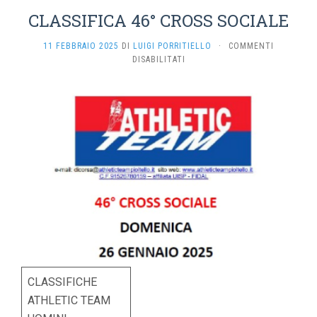
CLASSIFICA 46° CROSS SOCIALE
11 FEBBRAIO 2025
DI
LUIGI PORRITIELLO
·
COMMENTI
SU
DISABILITATI
CLASSIFICA
46°
CROSS
SOCIALE
CLASSIFICHE
ATHLETIC TEAM