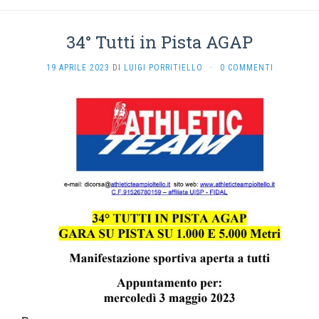
34° Tutti in Pista AGAP
19 APRILE 2023
DI
LUIGI PORRITIELLO
·
0 COMMENTI