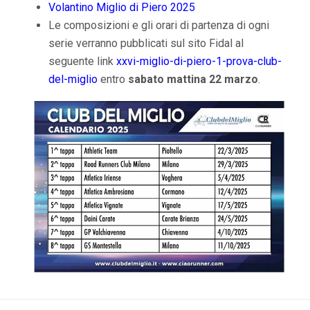
Volantino Miglio di Piero 2025
Le composizioni e gli orari di partenza di ogni
serie verranno pubblicati sul sito Fidal al
seguente link
xx
vi-miglio-di-piero-1-prova-club-
del-miglio
entro
sabato mattina 22 marzo
.