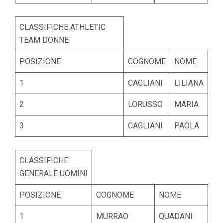
CLASSIFICHE ATHLETIC
TEAM DONNE
POSIZIONE
COGNOME
NOME
1
CAGLIANI
LILIANA
2
LORUSSO
MARIA
3
CAGLIANI
PAOLA
CLASSIFICHE
GENERALE UOMINI
POSIZIONE
COGNOME
NOME
1
MURRAO
QUADANI