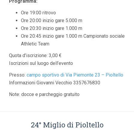
Programma:
Ore 19:00 ritrovo
Ore 20:00 inizio gare 5.000 m
Ore 20:30 inizio gare 1.000 m
Ore 20:45 inizio gare 1.000 m Campionato sociale
Athletic Team
Quota d’iscrizione: 3,00 €
Iscrizioni sul luogo dell’evento
Presso:
campo sportivo di Via Piemonte 23 – Pioltello
Informazioni Giovanni Vecchio 3357676830
Note: docce e parcheggio gratuito
24° Miglio di Pioltello