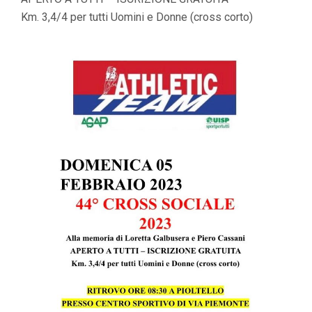
Km. 3,4/4 per tutti Uomini e Donne (cross corto)