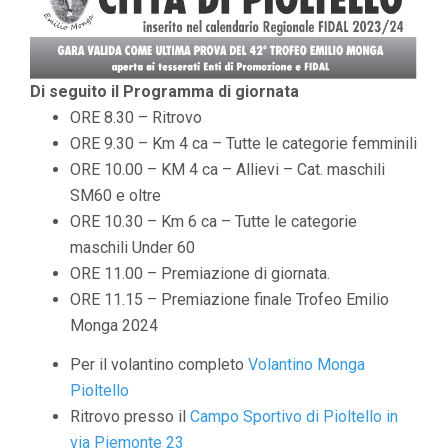
Di seguito il Programma di giornata
ORE 8.30 – Ritrovo
ORE 9.30 – Km 4 ca – Tutte le categorie femminili
ORE 10.00 – KM 4 ca – Allievi – Cat. maschili
SM60 e oltre
ORE 10.30 – Km 6 ca – Tutte le categorie
maschili Under 60
ORE 11.00 – Premiazione di giornata.
ORE 11.15 – Premiazione finale Trofeo Emilio
Monga 2024
Per il volantino completo
Volantino Monga
Pioltello
Ritrovo presso il
Campo Sportivo di Pioltello in
via Piemonte 23