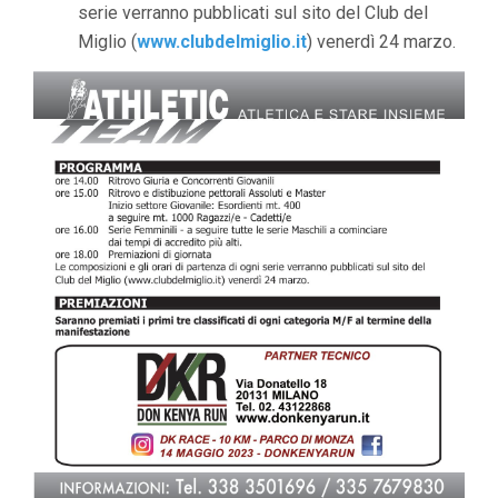
serie verranno pubblicati sul sito del Club del
Miglio (
www.clubdelmiglio.it
) venerdì 24 marzo.