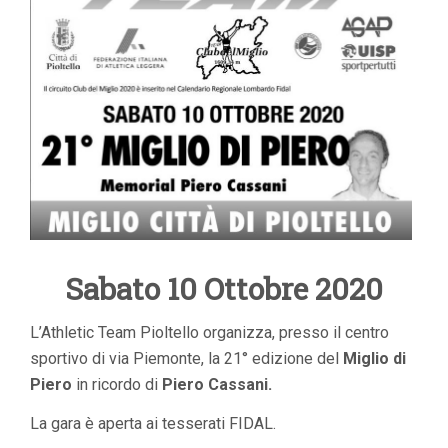
Sabato 10 Ottobre 2020
L’Athletic Team Pioltello organizza, presso il centro
sportivo di via Piemonte, la 21° edizione del
Miglio di
Piero
in ricordo di
Piero Cassani.
La gara è aperta ai tesserati FIDAL.