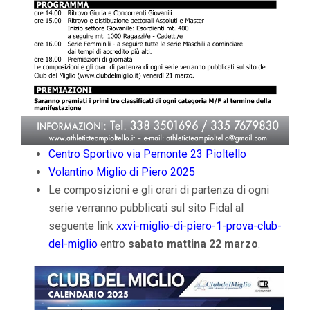
Centro Sportivo via Pemonte 23 Pioltello
Volantino Miglio di Piero 2025
Le composizioni e gli orari di partenza di ogni
serie verranno pubblicati sul sito Fidal al
seguente link
xx
vi-miglio-di-piero-1-prova-club-
del-miglio
entro
sabato mattina 22 marzo
.