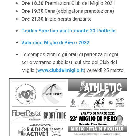
Ore 18.30
Premiazioni Club del Miglio 2021
Ore 19.30
Cena (obbligatoria prenotazione)
Ore 21.30
Inizio serata danzante
Centro Sportivo via Pemonte 23 Pioltello
Volantino Miglio di Piero 2022
Le composizioni e gli orari di partenza di ogni
serie verranno pubblicati sul sito del Club del
Miglio (
www.clubdelmiglio.it
) venerdì 25 marzo.