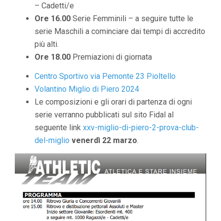
– Cadetti/e
Ore 16.00
Serie Femminili – a seguire tutte le
serie Maschili a cominciare dai tempi di accredito
più alti.
Ore 18.00
Premiazioni di giornata
Centro Sportivo via Pemonte 23 Pioltello
Volantino Miglio di Piero 2024
Le composizioni e gli orari di partenza di ogni
serie verranno pubblicati sul sito Fidal al
seguente link
xxv-miglio-di-piero-2-prova-club-
del-miglio
venerdì 22 marzo
.