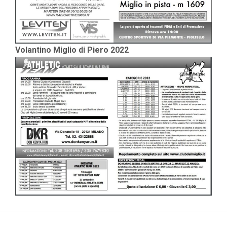
Volantino Miglio di Piero 2022