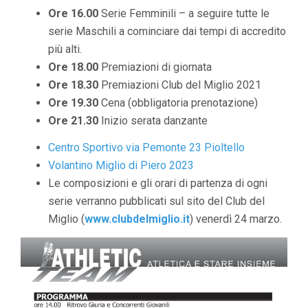
Ore 16.00
Serie Femminili – a seguire tutte le
serie Maschili a cominciare dai tempi di accredito
più alti.
Ore 18.00
Premiazioni di giornata
Ore 18.30
Premiazioni Club del Miglio 2021
Ore 19.30
Cena (obbligatoria prenotazione)
Ore 21.30
Inizio serata danzante
Centro Sportivo via Pemonte 23 Pioltello
Volantino Miglio di Piero 2023
Le composizioni e gli orari di partenza di ogni
serie verranno pubblicati sul sito del Club del
Miglio (
www.clubdelmiglio.it
) venerdì 24 marzo.