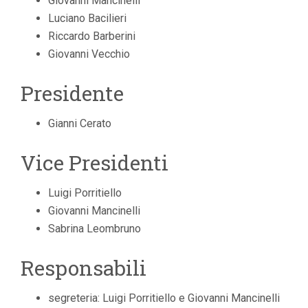
Giovanni Mancinelli
Luciano Bacilieri
Riccardo Barberini
Giovanni Vecchio
Presidente
Gianni Cerato
Vice Presidenti
Luigi Porritiello
Giovanni Mancinelli
Sabrina Leombruno
Responsabili
segreteria: Luigi Porritiello e Giovanni Mancinelli