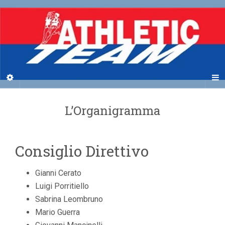
L’Organigramma
Consiglio Direttivo
Gianni Cerato
Luigi Porritiello
Sabrina Leombruno
Mario Guerra