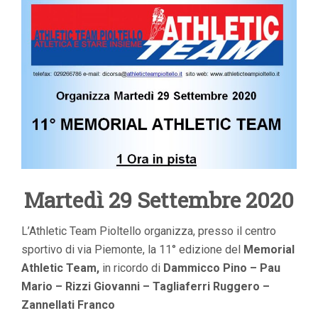
MEMORIAL
ATHLETIC
TEAM
Martedì 29 Settembre 2020
L’Athletic Team Pioltello organizza, presso il centro
sportivo di via Piemonte, la 11° edizione del
Memorial
Athletic Team,
in ricordo di
Dammicco Pino – Pau
Mario – Rizzi Giovanni – Tagliaferri Ruggero –
Zannellati Franco