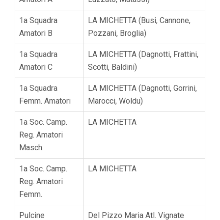
1a Squadra
LA MICHETTA (Busi, Cannone,
Amatori B
Pozzani, Broglia)
1a Squadra
LA MICHETTA (Dagnotti, Frattini,
Amatori C
Scotti, Baldini)
1a Squadra
LA MICHETTA (Dagnotti, Gorrini,
Femm. Amatori
Marocci, Woldu)
1a Soc. Camp.
LA MICHETTA
Reg. Amatori
Masch.
1a Soc. Camp.
LA MICHETTA
Reg. Amatori
Femm.
Pulcine
Del Pizzo Maria Atl. Vignate