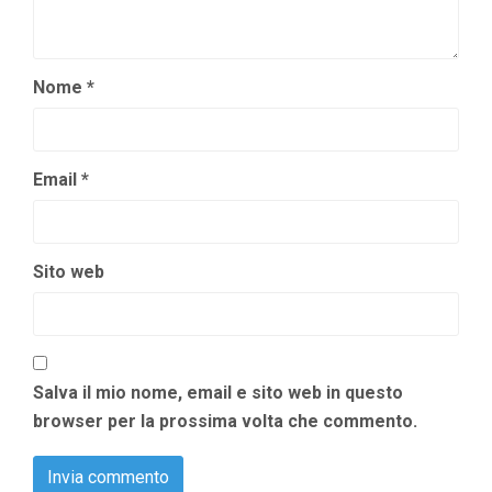
Nome
*
Email
*
Sito web
Salva il mio nome, email e sito web in questo
browser per la prossima volta che commento.