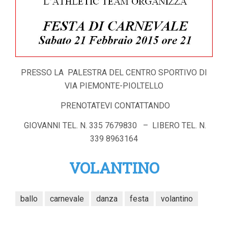
PRESSO LA PALESTRA DEL CENTRO SPORTIVO DI
VIA PIEMONTE-PIOLTELLO
PRENOTATEVI CONTATTANDO
GIOVANNI TEL. N. 335 7679830 – LIBERO TEL. N.
339 8963164
VOLANTINO
ballo
carnevale
danza
festa
volantino