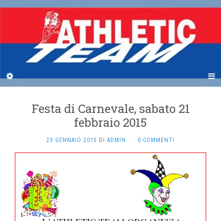
Festa di Carnevale, sabato 21
febbraio 2015
23 GENNAIO 2015
DI
ADMIN
·
0 COMMENTI