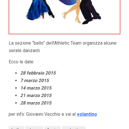
La sezione “ballo” dell’Athletic Team organizza alcune
serate danzanti.
Ecco le date:
28 febbraio 2015
7 marzo 2015
14 marzo 2015
21 marzo 2015
28 marzo 2015
per info: Giovanni Vecchio e vai al
volantino