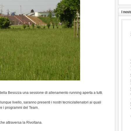
I nost
ella Besozza una sessione di allenamento running aperta a tutti.
lunque livello, saranno presenti i nostri tecnici/allenatori ai quali
ere i programmi del Team.
e attraversa la Rivoltana.