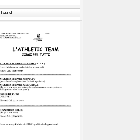
ri corsi