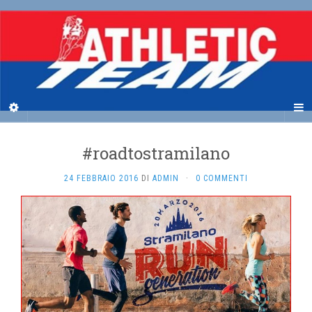
#roadtostramilano
24 FEBBRAIO 2016
DI
ADMIN
·
0 COMMENTI