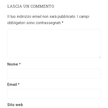
LASCIA UN COMMENTO
Il tuo indirizzo email non sarà pubblicato.
I campi
obbligatori sono contrassegnati
*
Nome
*
Email
*
Sito web