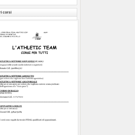
ri corsi