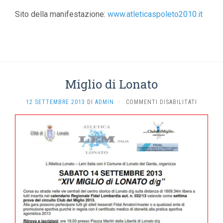
Sito della manifestazione:
www.atleticaspoleto2010.it
Miglio di Lonato
SU
12 SETTEMBRE 2013
DI
ADMIN
·
COMMENTI DISABILITATI
MIGLIO
DI
LONATO