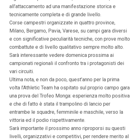
all’attaccamento ad una manifestazione storica e
tecnicamente completa e di grande livello.
Corse campestri organizzate in quattro province,
Milano, Bergamo, Pavia, Varese, su campi gara diversi
e con significative peculiarità tecniche, con prove molto
combattute e di livello qualitativo sempre molto alto.
Sarà interessante vedere domenica prossima ai
campionati regionali il confronto tra i protagonisti dei
vari circuiti.
Ultima nota, e non da poco, quest’anno per la prima
volta l’Athletic Team ha ospitato sul proprio campo gara
una prova del Trofeo Monga: esperienza molto positiva
e che di fatto è stata il trampolino di lancio per
entrambe le squadre, femminile e maschile, verso la
vittoria ed il podio rispettivamente.
Sarà importante il prossimo anno riproporsi su questi
livelli, organizzativi e competitivi, per rendere merito al