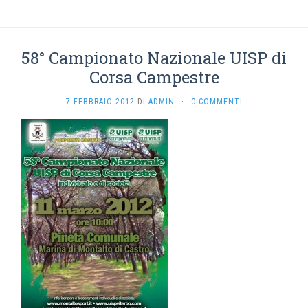
58° Campionato Nazionale UISP di
Corsa Campestre
7 FEBBRAIO 2012
DI
ADMIN
·
0 COMMENTI