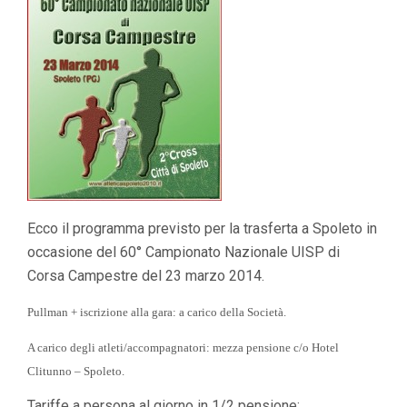
Ecco il programma previsto per la trasferta a Spoleto in
occasione del 60° Campionato Nazionale UISP di
Corsa Campestre del 23 marzo 2014.
Pullman + iscrizione alla gara: a carico della Società.
A carico degli atleti/accompagnatori: mezza pensione c/o Hotel
Clitunno – Spoleto.
Tariffe a persona al giorno in 1/2 pensione: