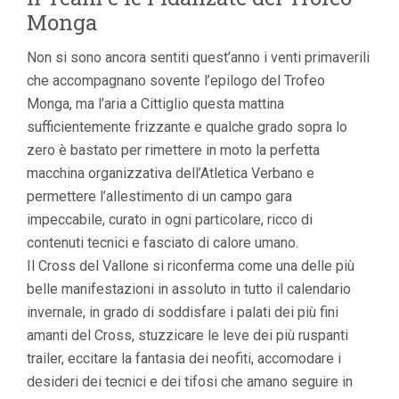
Monga
Non si sono ancora sentiti quest’anno i venti primaverili
che accompagnano sovente l’epilogo del Trofeo
Monga, ma l’aria a Cittiglio questa mattina
sufficientemente frizzante e qualche grado sopra lo
zero è bastato per rimettere in moto la perfetta
macchina organizzativa dell’Atletica Verbano e
permettere l’allestimento di un campo gara
impeccabile, curato in ogni particolare, ricco di
contenuti tecnici e fasciato di calore umano.
Il Cross del Vallone si riconferma come una delle più
belle manifestazioni in assoluto in tutto il calendario
invernale, in grado di soddisfare i palati dei più fini
amanti del Cross, stuzzicare le leve dei più ruspanti
trailer, eccitare la fantasia dei neofiti, accomodare i
desideri dei tecnici e dei tifosi che amano seguire in