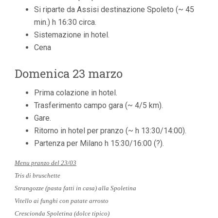
Si riparte da Assisi destinazione Spoleto (~ 45
min.) h 16:30 circa.
Sistemazione in hotel.
Cena
Domenica 23 marzo
Prima colazione in hotel.
Trasferimento campo gara (~ 4/5 km).
Gare.
Ritorno in hotel per pranzo (~ h 13:30/14:00).
Partenza per Milano h 15:30/16:00 (?).
Menu pranzo del 23/03
Tris di bruschette
Strangozze (pasta fatti in casa) alla Spoletina
Vitello ai funghi con patate arrosto
Crescionda Spoletina (dolce tipico)