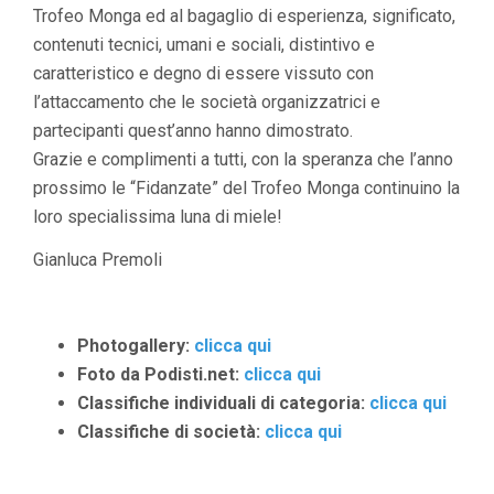
Trofeo Monga ed al bagaglio di esperienza, significato,
contenuti tecnici, umani e sociali, distintivo e
caratteristico e degno di essere vissuto con
l’attaccamento che le società organizzatrici e
partecipanti quest’anno hanno dimostrato.
Grazie e complimenti a tutti, con la speranza che l’anno
prossimo le “Fidanzate” del Trofeo Monga continuino la
loro specialissima luna di miele!
Gianluca Premoli
Photogallery:
clicca qui
Foto da Podisti.net:
clicca qui
Classifiche individuali di categoria:
clicca qui
Classifiche di società:
clicca qui