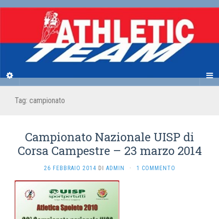
Tag:
campionato
Campionato Nazionale UISP di
Corsa Campestre – 23 marzo 2014
26 FEBBRAIO 2014
DI
ADMIN
·
1 COMMENTO