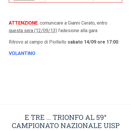
ATTENZIONE
: comunicare a Gianni Cerato, entro
questa sera (12/09/13)
l’adesione alla gara
Ritrovo al campo di Pioltello
sabato 14/09 ore 17:00
.
VOLANTINO
E TRE … TRIONFO AL 59°
CAMPIONATO NAZIONALE UISP