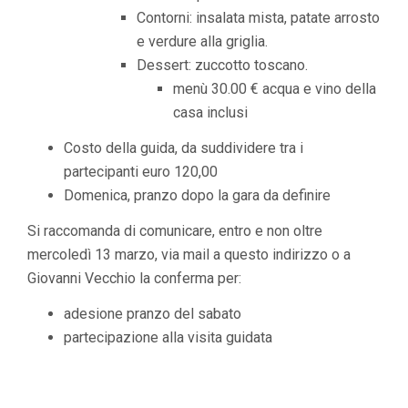
Contorni: insalata mista, patate arrosto
e verdure alla griglia.
Dessert: zuccotto toscano.
menù 30.00 € acqua e vino della
casa inclusi
Costo della guida, da suddividere tra i
partecipanti euro 120,00
Domenica, pranzo dopo la gara da definire
Si raccomanda di comunicare, entro e non oltre
mercoledì 13 marzo, via mail a questo indirizzo o a
Giovanni Vecchio la conferma per:
adesione pranzo del sabato
partecipazione alla visita guidata