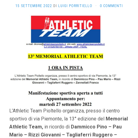
15 SETTEMBRE 2022
DI
LUIGI PORRITIELLO
·
0 COMMENTI
L’Athletic Team Pioltello organizza, presso il centro
sportivo di via Piemonte, la 13° edizione del
Memorial
Athletic Team,
in ricordo di
Dammicco Pino – Pau
Mario – Rizzi Giovanni – Tagliaferri Ruggero –