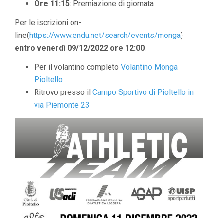
Ore 11:15
: Premiazione di giornata
Per le iscrizioni on-
line(
https://www.endu.net/search/events/monga
)
entro venerdì 09/12/2022 ore 12:00
.
Per il volantino completo
Volantino Monga
Pioltello
Ritrovo presso il
Campo Sportivo di Pioltello in
via Piemonte 23