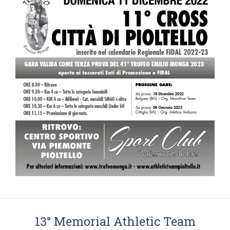
13° Memorial Athletic Team