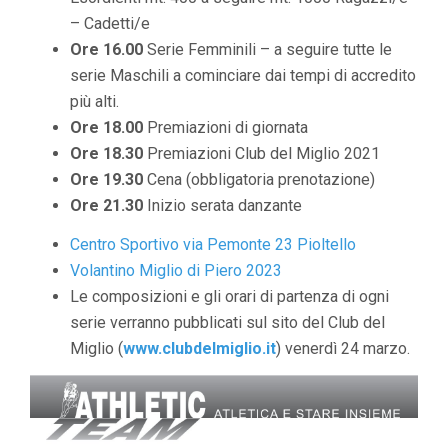
– Cadetti/e
Ore 16.00
Serie Femminili – a seguire tutte le
serie Maschili a cominciare dai tempi di accredito
più alti.
Ore 18.00
Premiazioni di giornata
Ore 18.30
Premiazioni Club del Miglio 2021
Ore 19.30
Cena (obbligatoria prenotazione)
Ore 21.30
Inizio serata danzante
Centro Sportivo via Pemonte 23 Pioltello
Volantino Miglio di Piero 2023
Le composizioni e gli orari di partenza di ogni
serie verranno pubblicati sul sito del Club del
Miglio (
www.clubdelmiglio.it
) venerdì 24 marzo.