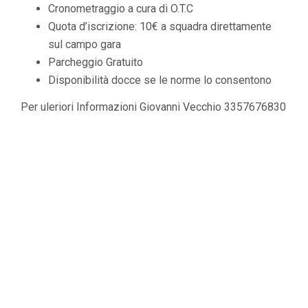
Cronometraggio a cura di O.T.C
Quota d’iscrizione: 10€ a squadra direttamente
sul campo gara
Parcheggio Gratuito
Disponibilità docce se le norme lo consentono
Per uleriori Informazioni Giovanni Vecchio 3357676830