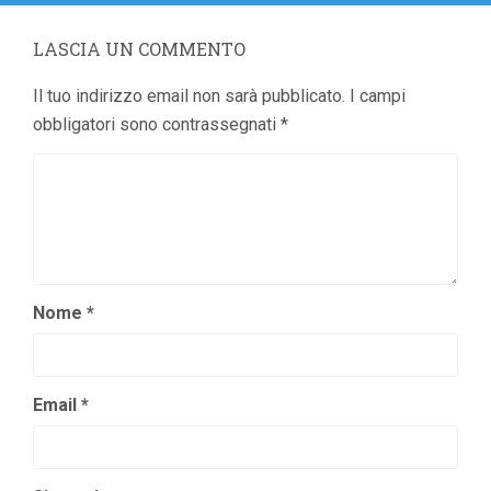
LASCIA UN COMMENTO
Il tuo indirizzo email non sarà pubblicato.
I campi
obbligatori sono contrassegnati
*
Nome
*
Email
*