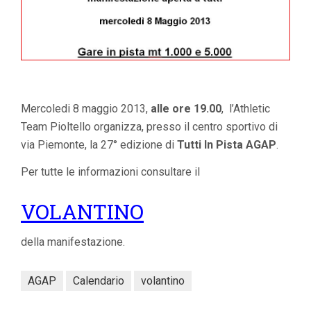
Mercoledi 8 maggio 2013,
alle ore 19.00
, l’Athletic
Team Pioltello organizza, presso il centro sportivo di
via Piemonte, la 27° edizione di
Tutti In Pista AGAP
.
Per tutte le informazioni consultare il
VOLANTINO
della manifestazione.
AGAP
Calendario
volantino