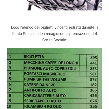
Ecco l’elenco dei biglietti vincenti estratti durante la
Festa Sociale e le immagini della premiazione del
Cross Sociale: