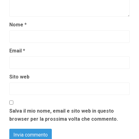
Nome
*
Email
*
Sito web
Salva il mio nome, email e sito web in questo
browser per la prossima volta che commento.