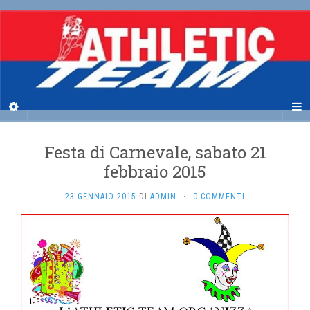
Festa di Carnevale, sabato 21
febbraio 2015
23 GENNAIO 2015
DI
ADMIN
·
0 COMMENTI