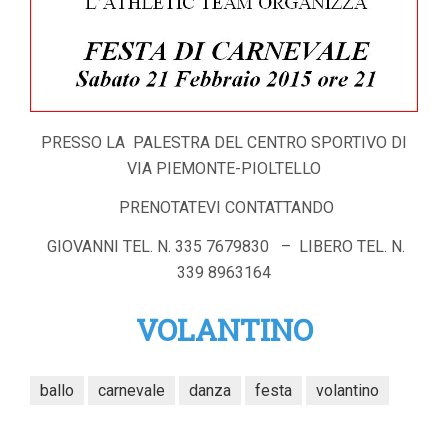
PRESSO LA PALESTRA DEL CENTRO SPORTIVO DI
VIA PIEMONTE-PIOLTELLO
PRENOTATEVI CONTATTANDO
GIOVANNI TEL. N. 335 7679830 – LIBERO TEL. N.
339 8963164
VOLANTINO
ballo
carnevale
danza
festa
volantino