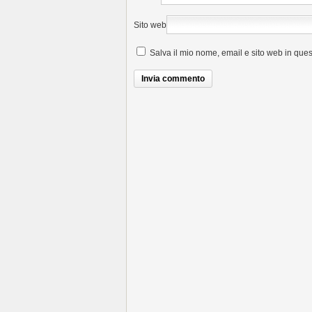
Sito web
Salva il mio nome, email e sito web in que