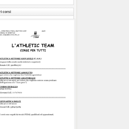
ri corsi