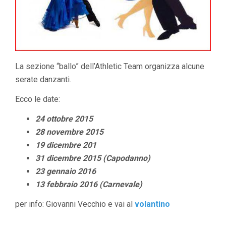
La sezione “ballo” dell’Athletic Team organizza alcune
serate danzanti.
Ecco le date:
24 ottobre 2015
28 novembre 2015
19 dicembre 201
31 dicembre 2015 (Capodanno)
23 gennaio 2016
13 febbraio 2016 (Carnevale)
per info: Giovanni Vecchio e vai al
volantino