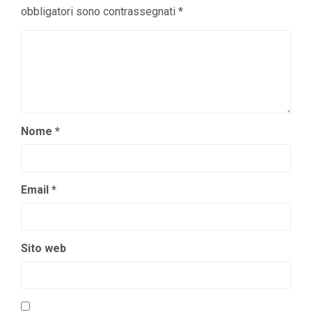
obbligatori sono contrassegnati
*
Nome
*
Email
*
Sito web