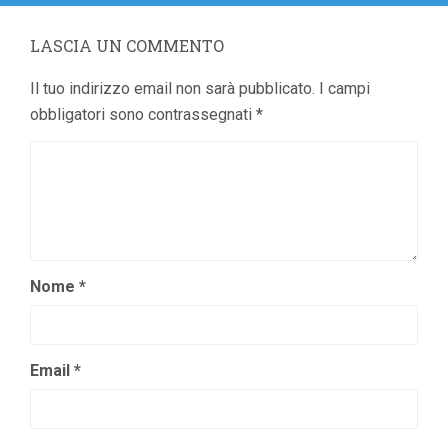
LASCIA UN COMMENTO
Il tuo indirizzo email non sarà pubblicato.
I campi
obbligatori sono contrassegnati
*
Nome
*
Email
*