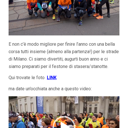
E non c’è modo migliore per finire l’anno con una bella
corsa tutti insieme (almeno alla partenza!) per le strade
di Milano. Ci siamo divertiti, augurti buon anno e ci
siamo preparati per il festone di stasera/stanotte.
Qui trovate le foto
LINK
ma date un’occhiata anche a questo video:
Video
Player