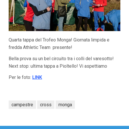
Quarta tappa del Trofeo Monga! Giornata limpida e
fredda Athletic Team presente!
Bella prova su un bel circuito tra i colli del varesotto!
Next stop: ultima tappa a Pioltello! Vi aspettiamo
Per le foto:
LINK
campestre
cross
monga