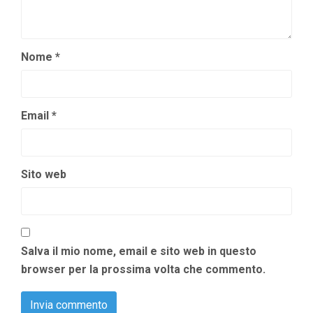
Nome
*
Email
*
Sito web
Salva il mio nome, email e sito web in questo
browser per la prossima volta che commento.