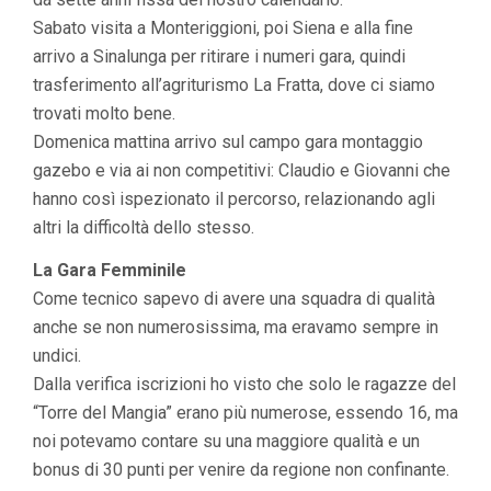
Sabato visita a Monteriggioni, poi Siena e alla fine
arrivo a Sinalunga per ritirare i numeri gara, quindi
trasferimento all’agriturismo La Fratta, dove ci siamo
trovati molto bene.
Domenica mattina arrivo sul campo gara montaggio
gazebo e via ai non competitivi: Claudio e Giovanni che
hanno così ispezionato il percorso, relazionando agli
altri la difficoltà dello stesso.
La Gara Femminile
Come tecnico sapevo di avere una squadra di qualità
anche se non numerosissima, ma eravamo sempre in
undici.
Dalla verifica iscrizioni ho visto che solo le ragazze del
“Torre del Mangia” erano più numerose, essendo 16, ma
noi potevamo contare su una maggiore qualità e un
bonus di 30 punti per venire da regione non confinante.