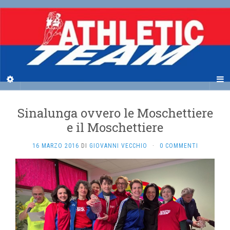
Sinalunga ovvero le Moschettiere
e il Moschettiere
16 MARZO 2016
DI
GIOVANNI VECCHIO
·
0 COMMENTI