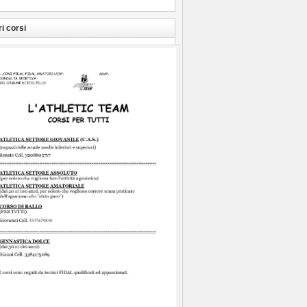
ri corsi