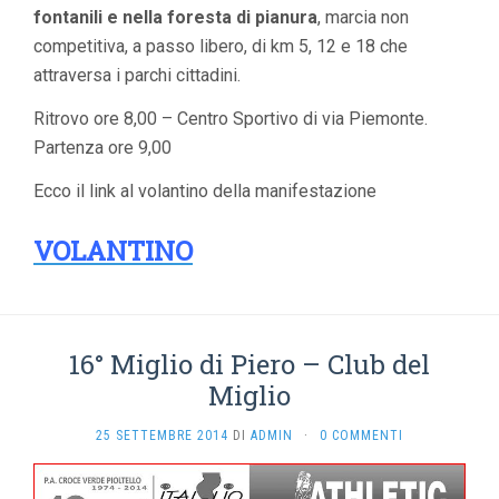
fontanili e nella foresta di pianura
, marcia non
competitiva, a passo libero, di km 5, 12 e 18 che
attraversa i parchi cittadini.
Ritrovo ore 8,00 – Centro Sportivo di via Piemonte.
Partenza ore 9,00
Ecco il link al volantino della manifestazione
VOLANTINO
16° Miglio di Piero – Club del
Miglio
25 SETTEMBRE 2014
DI
ADMIN
·
0 COMMENTI