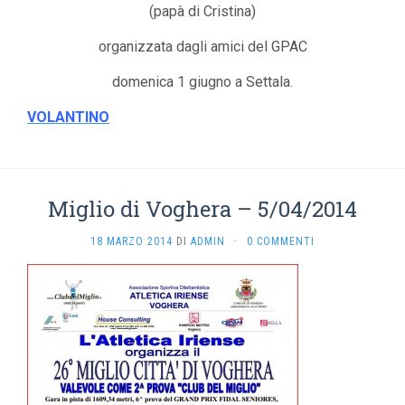
(papà di Cristina)
organizzata dagli amici del GPAC
domenica 1 giugno a Settala.
VOLANTINO
Miglio di Voghera – 5/04/2014
18 MARZO 2014
DI
ADMIN
·
0 COMMENTI