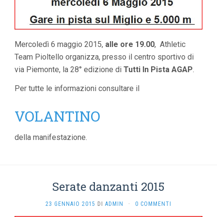
Mercoledì 6 maggio 2015,
alle ore 19.00
, Athletic
Team Pioltello organizza, presso il centro sportivo di
via Piemonte, la 28° edizione di
Tutti In Pista AGAP
.
Per tutte le informazioni consultare il
VOLANTINO
della manifestazione.
Serate danzanti 2015
23 GENNAIO 2015
DI
ADMIN
·
0 COMMENTI