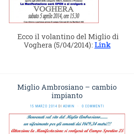
Ecco il volantino del Miglio di
Voghera (5/04/2014):
Link
Miglio Ambrosiano – cambio
impianto
15 MARZO 2014
DI
ADMIN
·
0 COMMENTI