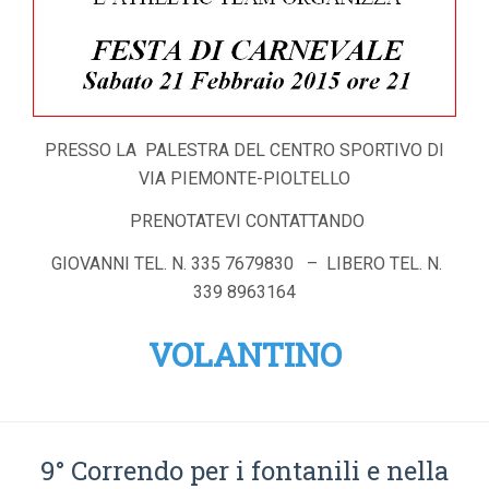
PRESSO LA PALESTRA DEL CENTRO SPORTIVO DI
VIA PIEMONTE-PIOLTELLO
PRENOTATEVI CONTATTANDO
GIOVANNI TEL. N. 335 7679830 – LIBERO TEL. N.
339 8963164
VOLANTINO
9° Correndo per i fontanili e nella