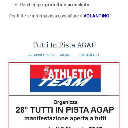
Parcheggio:
gratuito e presidiato
Per tutte le informazioni consultare il
VOLANTINO
Tutti In Pista AGAP
27 APRILE 2015
DI
ADMIN
·
0 COMMENTI