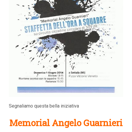
Segnaliamo questa bella iniziativa
Memorial Angelo Guarnieri