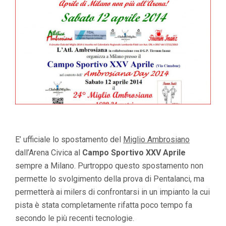
E’ ufficiale lo spostamento del
Miglio Ambrosiano
dall’Arena Civica al
Campo Sportivo XXV Aprile
sempre a Milano. Purtroppo questo spostamento non
permette lo svolgimento della prova di Pentalanci, ma
permetterà ai milers di confrontarsi in un impianto la cui
pista è stata completamente rifatta poco tempo fa
secondo le più recenti tecnologie.