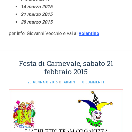
14 marzo 2015
21 marzo 2015
28 marzo 2015
per info: Giovanni Vecchio e vai al
volantino
Festa di Carnevale, sabato 21
febbraio 2015
23 GENNAIO 2015
DI
ADMIN
·
0 COMMENTI