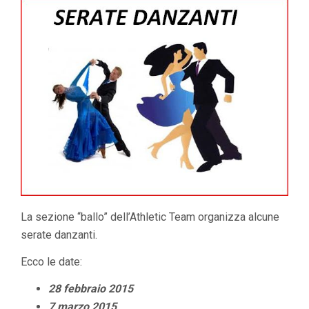
La sezione “ballo” dell’Athletic Team organizza alcune
serate danzanti.
Ecco le date:
28 febbraio 2015
7 marzo 2015