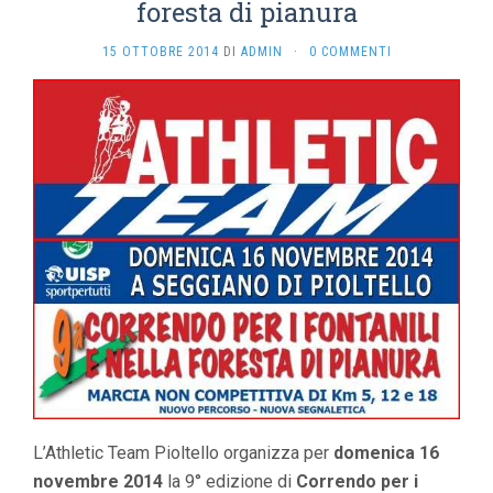
foresta di pianura
15 OTTOBRE 2014
DI
ADMIN
·
0 COMMENTI
L’Athletic Team Pioltello organizza per
domenica 16
novembre 2014
la 9° edizione di
Correndo per i