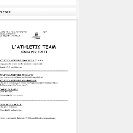
ri corsi